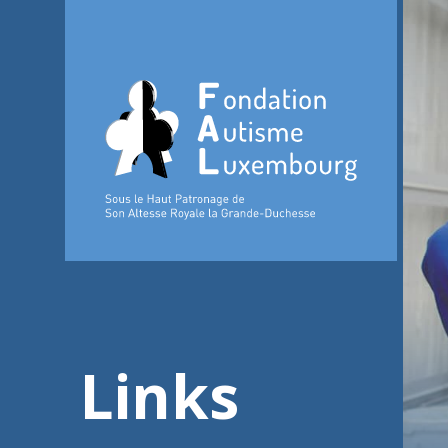
Links