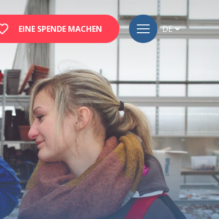
EINE SPENDE MACHEN
DE
FR
EN