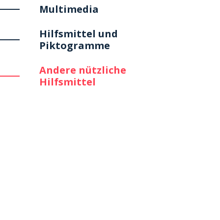
Multimedia
Hilfsmittel und
Piktogramme
Andere nützliche
Hilfsmittel