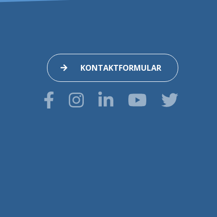
KONTAKTFORMULAR