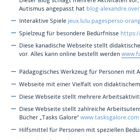
Autismus angepasst hat
blog-alexandre.ove
Interaktive Spiele
jeux.lulu.pagesperso-orang
Spielzeug für besondere Bedürfnisse
https:/
Diese kanadische Webseite stellt didaktisch
vor. Alles kann online bestellt werden
www.f
Pädagogisches Werkzeug für Personen mit 
Webseite mit einer Vielfalt von didaktische
Diese Webseite stellt mehrere Arbeitsaktivi
Diese Webseite stellt zahlreiche Arbeitsuten
Bücher „Tasks Galore“
www.tasksgalore.com
Hilfsmittel für Personen mit speziellen Bed