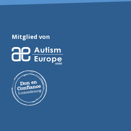
Mitglied von