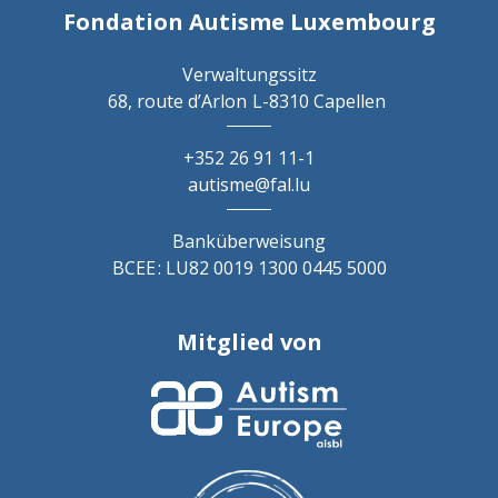
Fondation Autisme Luxembourg
Verwaltungssitz
68, route d’Arlon
L-8310 Capellen
+352 26 91 11-1
autisme@fal.lu
Banküberweisung
BCEE : LU82 0019 1300 0445 5000
Mitglied von