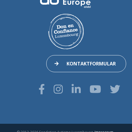
KONTAKTFORMULAR