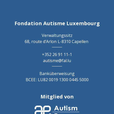
Fondation Autisme Luxembourg
Verwaltungssitz
68, route d’Arlon
L-8310 Capellen
+352 26 91 11-1
autisme@fal.lu
Banküberweisung
BCEE : LU82 0019 1300 0445 5000
Mitglied von