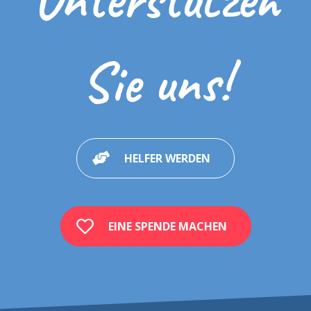
Sie uns!
HELFER WERDEN
EINE SPENDE MACHEN