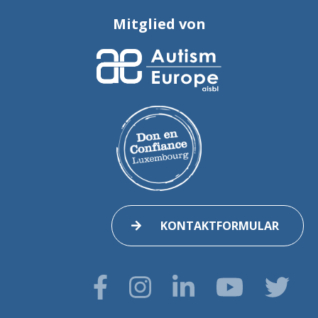
Mitglied von
KONTAKTFORMULAR