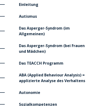
Einleitung
Autismus
Das Asperger-Syndrom (im
Allgemeinen)
Das Asperger-Syndrom (bei Frauen
und Mädchen)
Das TEACCH Programm
ABA (Applied Behaviour Analysis) =
applizierte Analyse des Verhaltens
Autonomie
Sozialkompetenzen