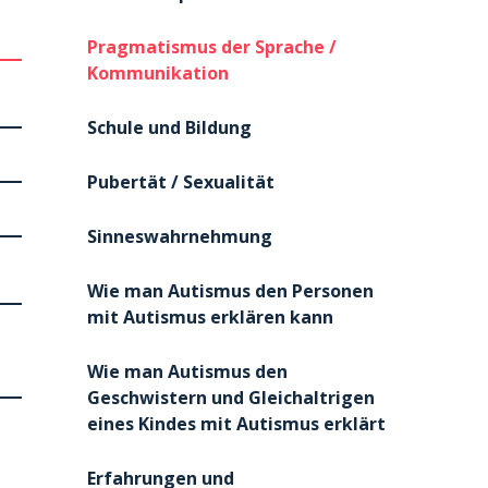
Pragmatismus der Sprache /
Kommunikation
Schule und Bildung
Pubertät / Sexualität
Sinneswahrnehmung
Wie man Autismus den Personen
mit Autismus erklären kann
Wie man Autismus den
Geschwistern und Gleichaltrigen
eines Kindes mit Autismus erklärt
Erfahrungen und