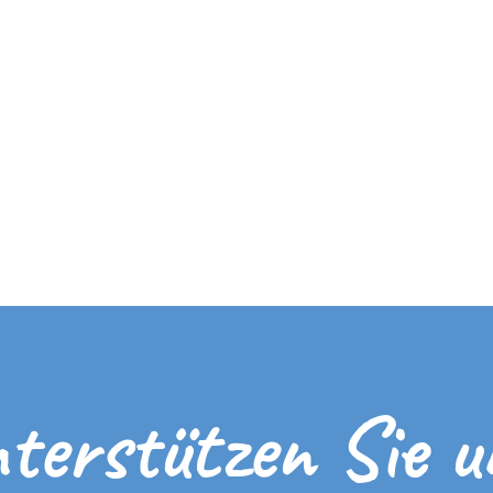
terstützen Sie u