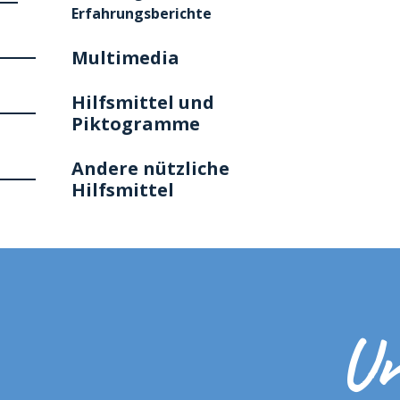
Erfahrungsberichte
Multimedia
Hilfsmittel und
Piktogramme
Andere nützliche
Hilfsmittel
Un