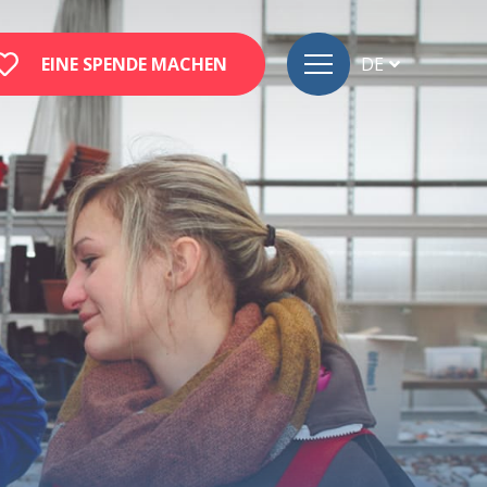
EINE SPENDE MACHEN
DE
FR
EN