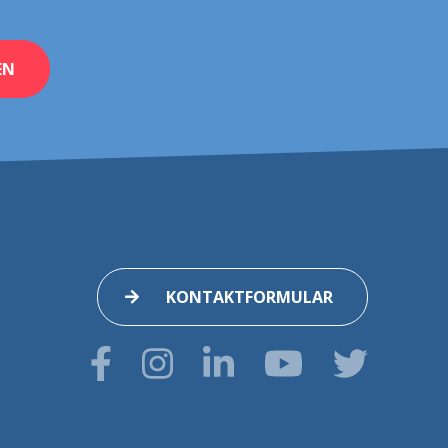
EN
KONTAKTFORMULAR