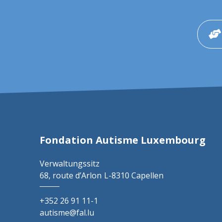
Fondation Autisme Luxembourg
Verwaltungssitz
68, route d’Arlon
L-8310 Capellen
+352 26 91 11-1
autisme@fal.lu