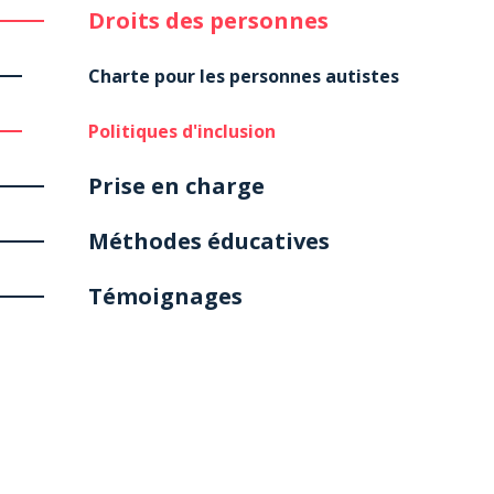
Droits des personnes
Charte pour les personnes autistes
Politiques d'inclusion
Prise en charge
Méthodes éducatives
Témoignages