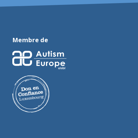
Membre de