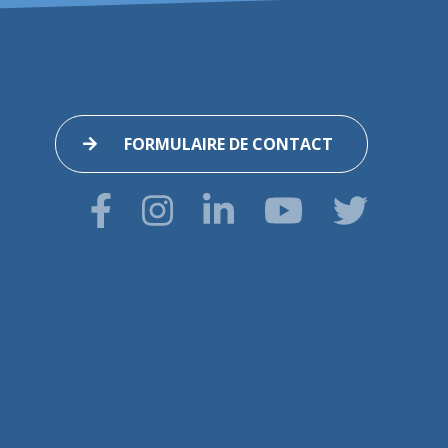
FORMULAIRE DE CONTACT