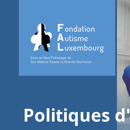
Politiques d