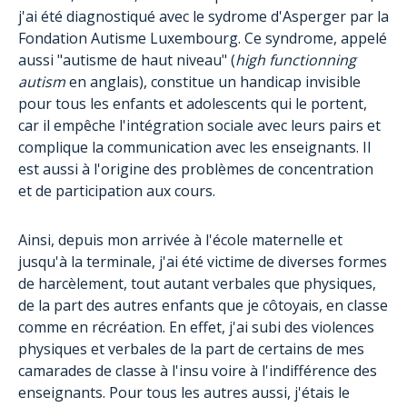
j'ai été diagnostiqué avec le sydrome d'Asperger par la
Fondation Autisme Luxembourg. Ce syndrome, appelé
aussi "autisme de haut niveau" (
high functionning
autism
en anglais), constitue un handicap invisible
pour tous les enfants et adolescents qui le portent,
car il empêche l'intégration sociale avec leurs pairs et
complique la communication avec les enseignants. Il
est aussi à l'origine des problèmes de concentration
et de participation aux cours.
Ainsi, depuis mon arrivée à l'école maternelle et
jusqu'à la terminale, j'ai été victime de diverses formes
de harcèlement, tout autant verbales que physiques,
de la part des autres enfants que je côtoyais, en classe
comme en récréation. En effet, j'ai subi des violences
physiques et verbales de la part de certains de mes
camarades de classe à l'insu voire à l'indifférence des
enseignants. Pour tous les autres aussi, j'étais le