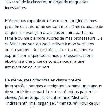
"bizarre" de la classe et un objet de moqueries
incessantes.
N'étant pas capable de déterminer l'origine de mes
problèmes et donc me sentant moi-même coupable de
ce qui m'arrivait, je n'osais pas en faire part à ma
famille ou me plaindre auprès de mes professeurs. De
ce fait, je me sentais isolé et livré à mon sort sans
aucun soutien. De surcroît, les fois où ma mère a
exprimé son inquiétude à mes professeurs n'ont
abouti ni à une prise de conscience, ni à une
intervention de leur part.
De même, mes difficultés en classe ont été
interprétées par mes enseignants comme un manque
de volonté de ma part. Lors des réunions parrents-
élèves, j'étais toujours décrit comme "distrait",
"indifférent", "mal organisé", "immature". Pour ce qui