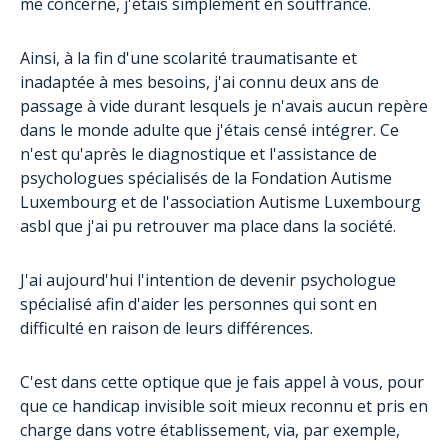
me concerne, j'étais simplement en souffrance.
Ainsi, à la fin d'une scolarité traumatisante et
inadaptée à mes besoins, j'ai connu deux ans de
passage à vide durant lesquels je n'avais aucun repère
dans le monde adulte que j'étais censé intégrer. Ce
n'est qu'après le diagnostique et l'assistance de
psychologues spécialisés de la Fondation Autisme
Luxembourg et de l'association Autisme Luxembourg
asbl que j'ai pu retrouver ma place dans la société.
J'ai aujourd'hui l'intention de devenir psychologue
spécialisé afin d'aider les personnes qui sont en
difficulté en raison de leurs différences.
C'est dans cette optique que je fais appel à vous, pour
que ce handicap invisible soit mieux reconnu et pris en
charge dans votre établissement, via, par exemple,