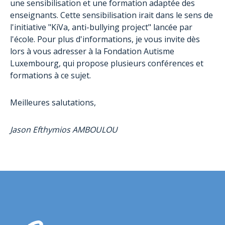
une sensibilisation et une formation adaptée des
enseignants. Cette sensibilisation irait dans le sens de
l'initiative "KiVa, anti-bullying project" lancée par
l'école. Pour plus d'informations, je vous invite dès
lors à vous adresser à la Fondation Autisme
Luxembourg, qui propose plusieurs conférences et
formations à ce sujet.
Meilleures salutations,
Jason Efthymios AMBOULOU