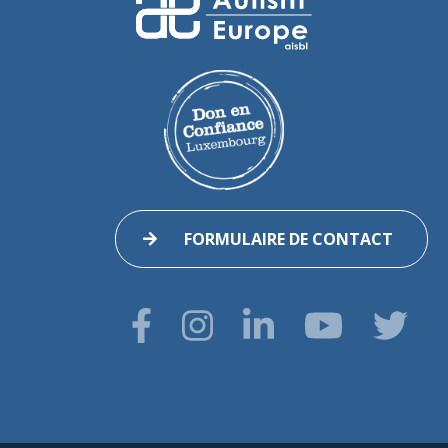
FORMULAIRE DE CONTACT