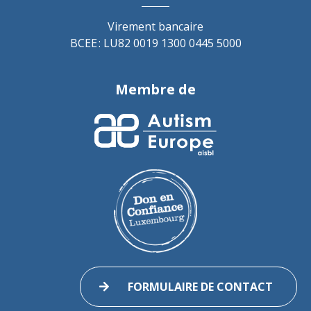
Virement bancaire
BCEE : LU82 0019 1300 0445 5000
Membre de
FORMULAIRE DE CONTACT