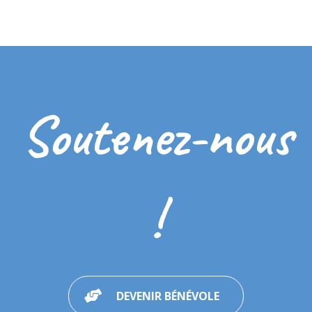
Soutenez-nous
!
DEVENIR BÉNÉVOLE