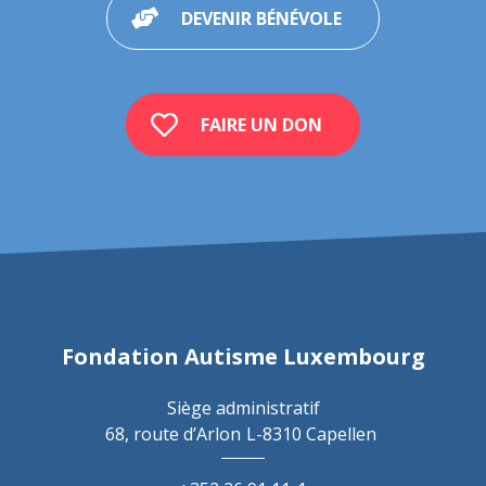
DEVENIR BÉNÉVOLE
FAIRE UN DON
Fondation Autisme Luxembourg
Siège administratif
68, route d’Arlon
L-8310 Capellen