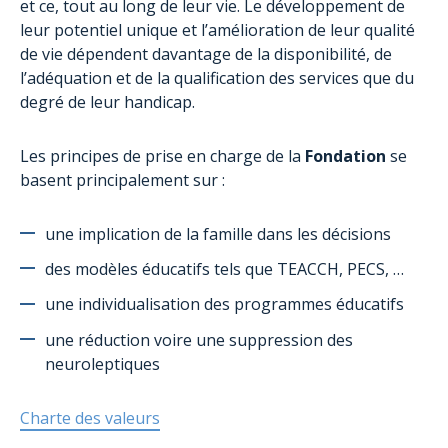
et ce, tout au long de leur vie. Le développement de
leur potentiel unique et l’amélioration de leur qualité
de vie dépendent davantage de la disponibilité, de
l’adéquation et de la qualification des services que du
degré de leur handicap.
Les principes de prise en charge de la
Fondation
se
basent principalement sur :
une implication de la famille dans les décisions
des modèles éducatifs tels que TEACCH, PECS, …
une individualisation des programmes éducatifs
une réduction voire une suppression des
neuroleptiques
Charte des valeurs