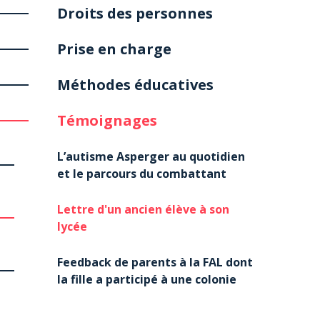
Droits des personnes
Prise en charge
Méthodes éducatives
Témoignages
L’autisme Asperger au quotidien
et le parcours du combattant
Lettre d'un ancien élève à son
lycée
Feedback de parents à la FAL dont
la fille a participé à une colonie