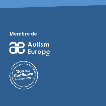
Membre de