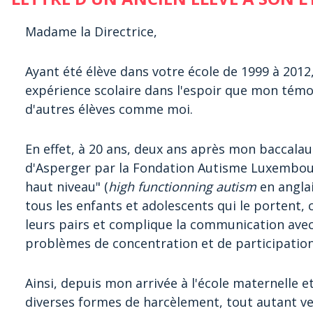
Madame la Directrice,
Ayant été élève dans votre école de 1999 à 2012
expérience scolaire dans l'espoir que mon témo
d'autres élèves comme moi.
En effet, à 20 ans, deux ans après mon baccalau
d'Asperger par la Fondation Autisme Luxembou
haut niveau" (
high functionning autism
en anglai
tous les enfants et adolescents qui le portent, 
leurs pairs et complique la communication avec l
problèmes de concentration et de participation
Ainsi, depuis mon arrivée à l'école maternelle et 
diverses formes de harcèlement, tout autant ve