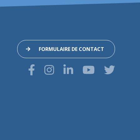
FORMULAIRE DE CONTACT