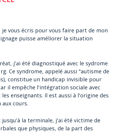
, je vous écris pour vous faire part de mon
ignage puisse améliorer la situation
réat, j'ai été diagnostiqué avec le sydrome
rg. Ce syndrome, appelé aussi "autisme de
s), constitue un handicap invisible pour
car il empêche l'intégration sociale avec
es enseignants. Il est aussi à l'origine des
 aux cours.
jusqu'à la terminale, j'ai été victime de
rbales que physiques, de la part des