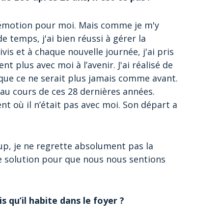
 d’émotion pour moi. Mais comme je m'y
temps, j'ai bien réussi à gérer la
ivis et à chaque nouvelle journée, j'ai pris
nt plus avec moi à l’avenir. J'ai réalisé de
t que ce ne serait plus jamais comme avant.
 au cours de ces 28 dernières années.
t où il n’était pas avec moi. Son départ a
up, je ne regrette absolument pas la
eule solution pour que nous nous sentions
 qu’il habite dans le foyer ?