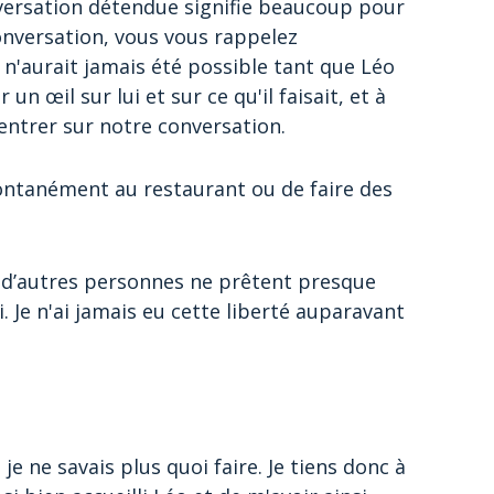
nversation détendue signifie beaucoup pour
onversation, vous vous rappelez
'aurait jamais été possible tant que Léo
n œil sur lui et sur ce qu'il faisait, et à
ntrer sur notre conversation.
pontanément au restaurant ou de faire des
s d’autres personnes ne prêtent presque
 Je n'ai jamais eu cette liberté auparavant
je ne savais plus quoi faire. Je tiens donc à