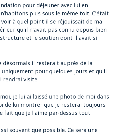
Fondation pour déjeuner avec lui en
n’habitons plus sous le même toit. C'était
oir à quel point il se réjouissait de ma
ntérieur qu'il n'avait pas connu depuis bien
tructure et le soutien dont il avait si
ue désormais il resterait auprès de la
 uniquement pour quelques jours et qu'il
 rendrai visite.
moi, je lui ai laissé une photo de moi dans
i de lui montrer que je resterai toujours
 fait que je l'aime par-dessus tout.
 aussi souvent que possible. Ce sera une