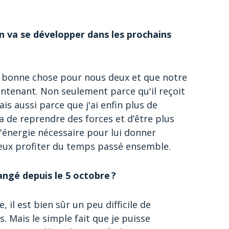
 va se développer dans les prochains
e bonne chose pour nous deux et que notre
intenant. Non seulement parce qu'il reçoit
s aussi parce que j'ai enfin plus de
e reprendre des forces et d’être plus
'énergie nécessaire pour lui donner
mieux profiter du temps passé ensemble.
angé depuis le 5 octobre ?
, il est bien sûr un peu difficile de
. Mais le simple fait que je puisse