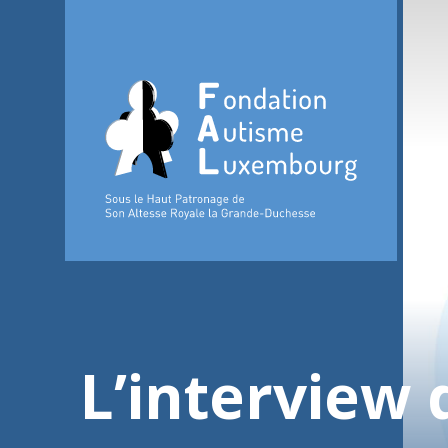
L’interview 