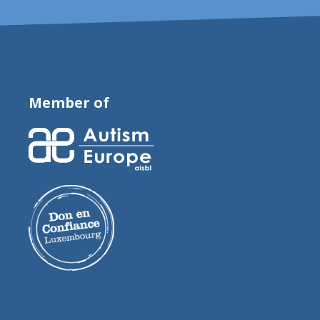
Member of