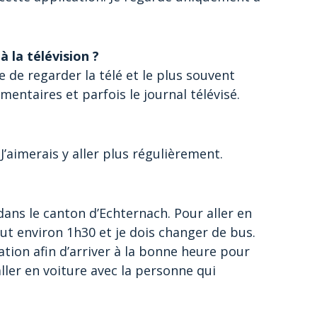
 la télévision ?
ive de regarder la télé et le plus souvent
mentaires et parfois le journal télévisé.
J’aimerais y aller plus régulièrement.
dans le canton d’Echternach. Pour aller en
aut environ 1h30 et je dois changer de bus.
tion afin d’arriver à la bonne heure pour
aller en voiture avec la personne qui