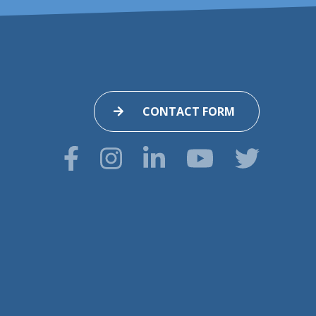
CONTACT FORM