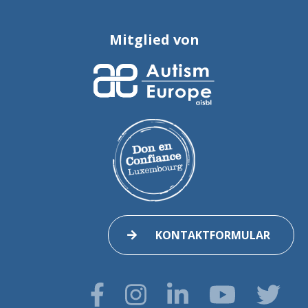
Mitglied von
KONTAKTFORMULAR