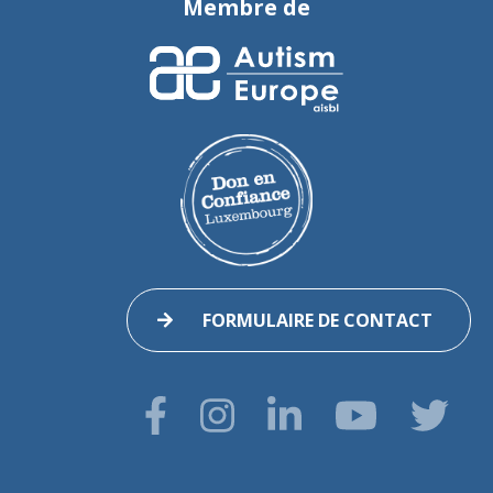
Membre de
FORMULAIRE DE CONTACT