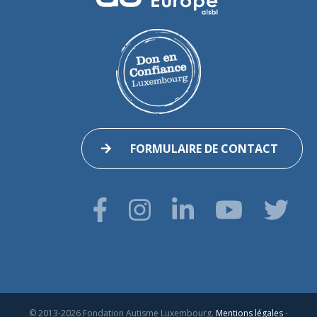
FORMULAIRE DE CONTACT
© 2013-2026 Fondation Autisme Luxembourg.
Mentions légales
-