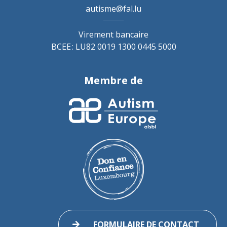
autisme@fal.lu
Virement bancaire
BCEE : LU82 0019 1300 0445 5000
Membre de
FORMULAIRE DE CONTACT