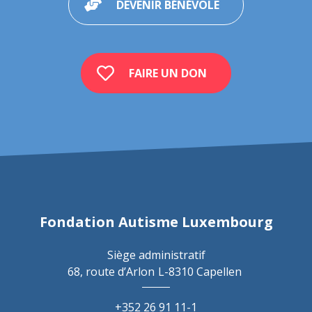
DEVENIR BÉNÉVOLE
FAIRE UN DON
Fondation Autisme Luxembourg
Siège administratif
68, route d’Arlon
L-8310 Capellen
+352 26 91 11-1