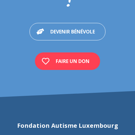
DEVENIR BÉNÉVOLE
FAIRE UN DON
Fondation Autisme Luxembourg