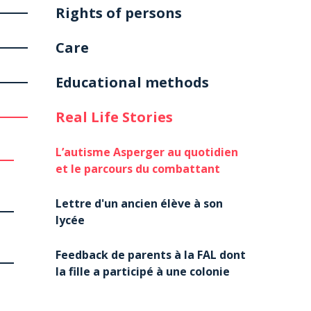
Rights of persons
Care
Educational methods
Real Life Stories
L’autisme Asperger au quotidien
et le parcours du combattant
Lettre d'un ancien élève à son
lycée
Feedback de parents à la FAL dont
la fille a participé à une colonie