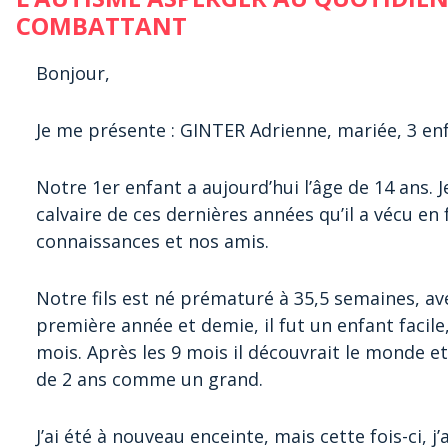
COMBATTANT
Bonjour,
Je me présente : GINTER Adrienne, mariée, 3 enf
Notre 1er enfant a aujourd’hui l’âge de 14 ans. J
calvaire de ces dernières années qu’il a vécu en f
connaissances et nos amis.
Notre fils est né prématuré à 35,5 semaines, a
première année et demie, il fut un enfant facile
mois. Après les 9 mois il découvrait le monde et
de 2 ans comme un grand.
J’ai été à nouveau enceinte, mais cette fois-ci, 