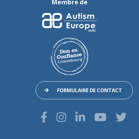
Membre de
FORMULAIRE DE CONTACT